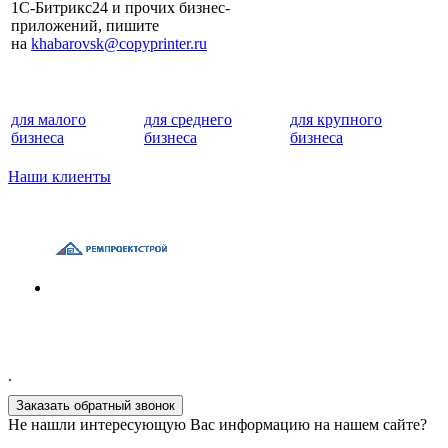
1С-Битрикс24 и прочих бизнес-
приложений, пишите
на
khabarovsk@copyprinter.ru
для малого
для среднего
для крупного
бизнеса
бизнеса
бизнеса
Наши клиенты
.
Заказать обратный звонок
Не нашли интересующую Вас информацию на нашем сайте?