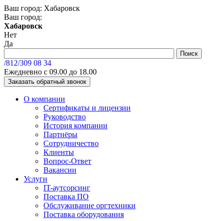
Ваш город:
Хабаровск
Ваш город:
Хабаровск
Нет
Да
/812/
309 08 34
Ежедневно с 09.00 до 18.00
Заказать обратный звонок
О компании
Сертификаты и лицензии
Руководство
История компании
Партнёры
Сотрудничество
Клиенты
Вопрос-Ответ
Вакансии
Услуги
IT-аутсорсинг
Поставка ПО
Обслуживание оргтехники
Поставка оборудования