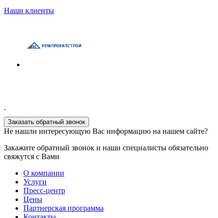
Наши клиенты
.
Заказать обратный звонок
Не нашли интересующую Вас информацию на нашем сайте?
Закажите обратный звонок и наши специалисты обязательно
свяжутся с Вами
О компании
Услуги
Пресс-центр
Цены
Партнерская программа
Контакты