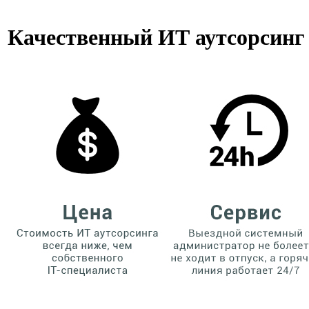
Качественный ИТ аутсорсинг 