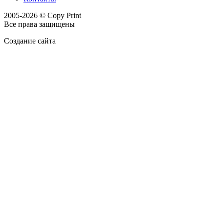
2005-2026 © Copy Print
Все права защищены
Создание сайта