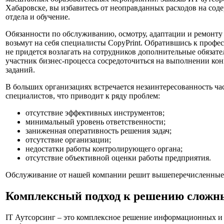
Хабаровске, вы избавитесь от неоправданных расходов на сод
отдела и обучение.
Обязанности по обслуживанию, осмотру, адаптации и ремонту
возьмут на себя специалисты CopyPrint. Обратившись к профе
не придется возлагать на сотрудников дополнительные обязат
участник бизнес-процесса сосредоточиться на выполнении ко
заданий.
В больших организациях встречается незаинтересованность ч
специалистов, что приводит к ряду проблем:
отсутствие эффективных инструментов;
минимальный уровень ответственности;
заниженная оперативность решения задач;
отсутствие организации;
недостатки работы контролирующего органа;
отсутствие объективной оценки работы предприятия.
Обслуживание от нашей компании решит вышеперечисленные
Комплексный подход к решению сложн
IT Аутсорсинг – это комплексное решение информационных и 