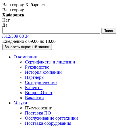
Ваш город:
Хабаровск
Ваш город:
Хабаровск
Нет
Да
/812/
309 08 34
Ежедневно с 09.00 до 18.00
Заказать обратный звонок
О компании
Сертификаты и лицензии
Руководство
История компании
Партнёры
Сотрудничество
Клиенты
Вопрос-Ответ
Вакансии
Услуги
IT-аутсорсинг
Поставка ПО
Обслуживание оргтехники
Поставка оборудования