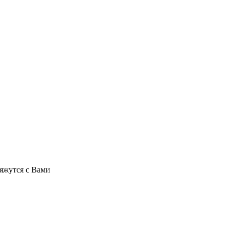
яжутся с Вами