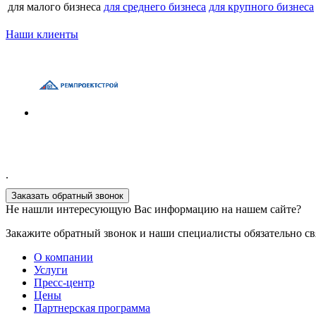
для малого бизнеса
для среднего бизнеса
для крупного бизнеса
Наши клиенты
.
Заказать обратный звонок
Не нашли интересующую Вас информацию на нашем сайте?
Закажите обратный звонок и наши специалисты обязательно св
О компании
Услуги
Пресс-центр
Цены
Партнерская программа