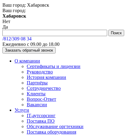
Ваш город:
Хабаровск
Ваш город:
Хабаровск
Нет
Да
/812/
309 08 34
Ежедневно с 09.00 до 18.00
Заказать обратный звонок
О компании
Сертификаты и лицензии
Руководство
История компании
Партнёры
Сотрудничество
Клиенты
Вопрос-Ответ
Вакансии
Услуги
IT-аутсорсинг
Поставка ПО
Обслуживание оргтехники
Поставка оборудования