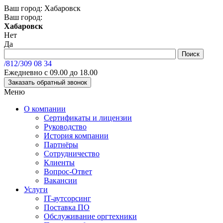
Ваш город:
Хабаровск
Ваш город:
Хабаровск
Нет
Да
/812/
309 08 34
Ежедневно с 09.00 до 18.00
Заказать обратный звонок
Меню
О компании
Сертификаты и лицензии
Руководство
История компании
Партнёры
Сотрудничество
Клиенты
Вопрос-Ответ
Вакансии
Услуги
IT-аутсорсинг
Поставка ПО
Обслуживание оргтехники