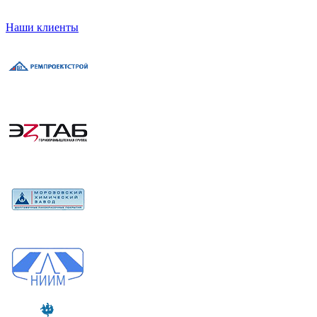
Наши клиенты