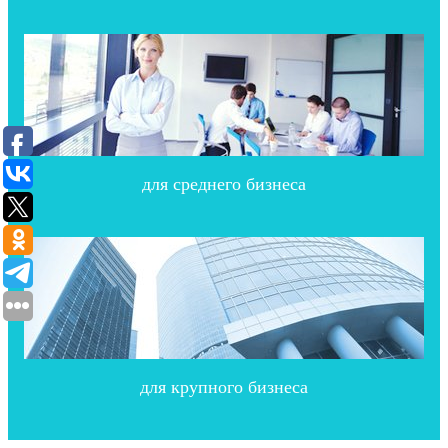
для среднего бизнеса
для крупного бизнеса