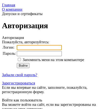
Главная
О компании
Допуски и сертификаты
Авторизация
Авторизация
Пожалуйста, авторизуйтесь:
Логин:
Пароль:
Запомнить меня на этом компьютере
Забыли свой пароль?
Зарегистрироваться
Если вы впервые на сайте, заполните, пожалуйста,
регистрационную форму.
Войти как пользователь
Вы можете войти на сайт, если вы зарегистрированы на
одном из этих сервисов: